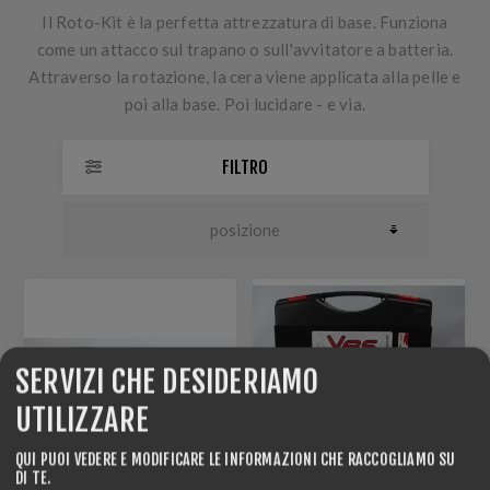
Il Roto-Kit è la perfetta attrezzatura di base. Funziona
come un attacco sul trapano o sull'avvitatore a batteria.
Attraverso la rotazione, la cera viene applicata alla pelle e
poi alla base. Poi lucidare - e via.
FILTRO
SERVIZI CHE DESIDERIAMO
UTILIZZARE
QUI PUOI VEDERE E MODIFICARE LE INFORMAZIONI CHE RACCOGLIAMO SU
DI TE.