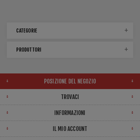
CATEGORIE
PRODUTTORI
POSIZIONE DEL NEGOZIO
TROVACI
INFORMAZIONI
IL MIO ACCOUNT