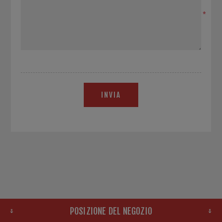
*
INVIA
POSIZIONE DEL NEGOZIO