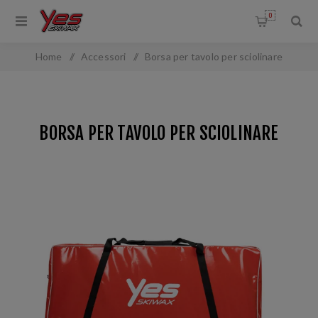
0
Home
/
Accessori
/
Borsa per tavolo per sciolinare
BORSA PER TAVOLO PER SCIOLINARE