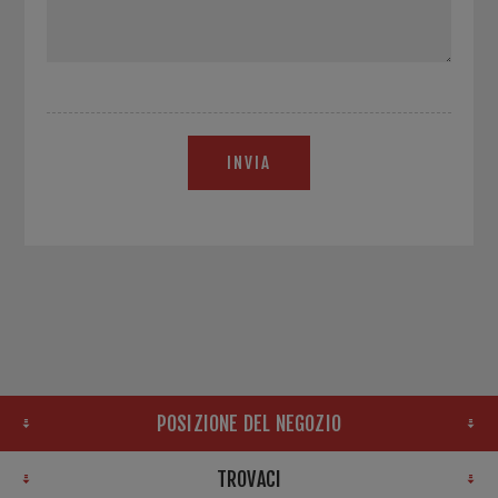
INVIA
POSIZIONE DEL NEGOZIO
TROVACI