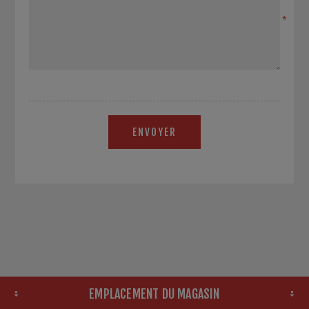
*
ENVOYER
EMPLACEMENT DU MAGASIN