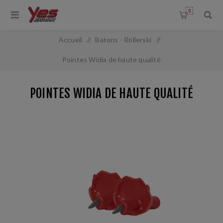
0
Accueil
/
Batons - Rollerski
/
Pointes Widia de haute qualité
POINTES WIDIA DE HAUTE QUALITÉ