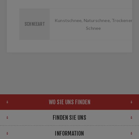
Kunstschnee, Naturschnee, Trockener
SCHNEEART
Schnee
WO SIE UNS FINDEN
FINDEN SIE UNS
INFORMATION